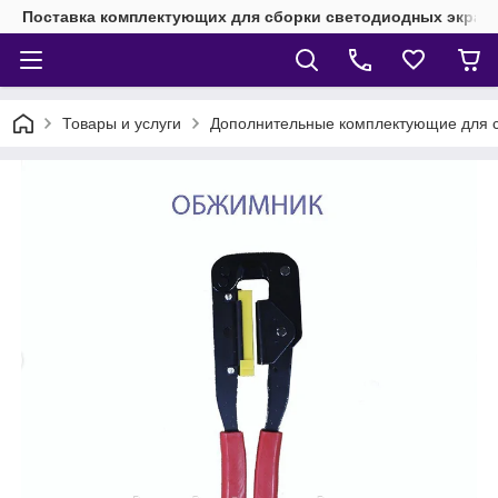
Поставка комплектующих для сборки светодиодных экрано
Товары и услуги
Дополнительные комплектующие для с