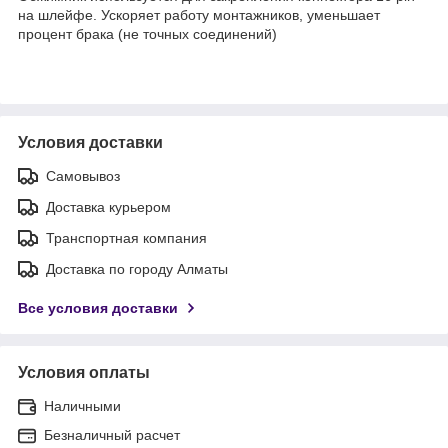
на шлейфе. Ускоряет работу монтажников, уменьшает
процент брака (не точных соединений)
Условия доставки
Самовывоз
Доставка курьером
Транспортная компания
Доставка по городу Алматы
Все условия доставки
Условия оплаты
Наличными
Безналичный расчет