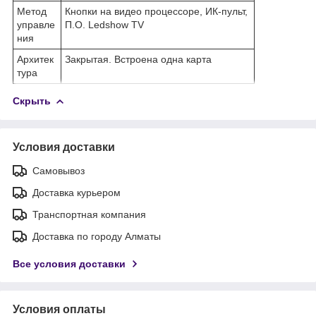
Метод
Кнопки на видео процессоре, ИК-пульт,
управле
П.О. Ledshow TV
ния
Архитек
Закрытая. Встроена одна карта
тура
Скрыть
Условия доставки
Самовывоз
Доставка курьером
Транспортная компания
Доставка по городу Алматы
Все условия доставки
Условия оплаты