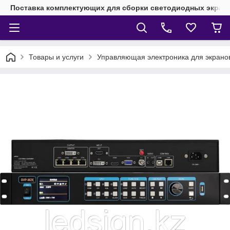
Поставка комплектующих для сборки светодиодных экрано
Товары и услуги
Управляющая электроника для экран