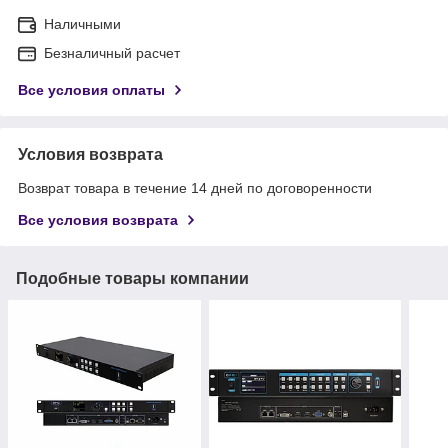
Наличными
Безналичный расчет
Все условия оплаты
Условия возврата
Возврат товара в течение 14 дней по договоренности
Все условия возврата
Подобные товары компании