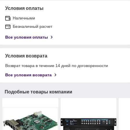
Условия оплаты
Наличными
Безналичный расчет
Все условия оплаты
Условия возврата
Возврат товара в течение 14 дней по договоренности
Все условия возврата
Подобные товары компании