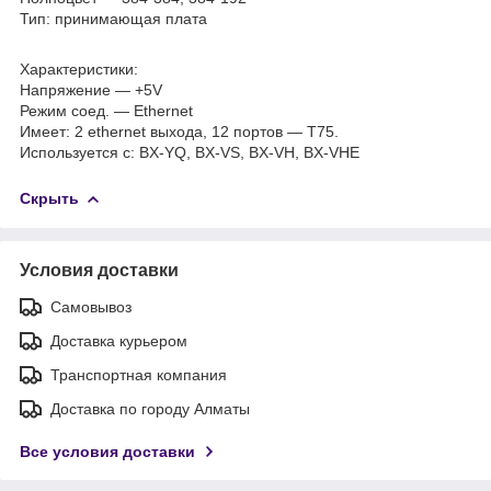
Тип: принимающая плата
Характеристики:
Напряжение ― +5V
Режим соед. ― Ethernet
Имеет: 2 ethernet выхода, 12 портов — T75.
Используется с: BX-YQ, BX-VS, BX-VH, BX-VHE
Скрыть
Условия доставки
Самовывоз
Доставка курьером
Транспортная компания
Доставка по городу Алматы
Все условия доставки