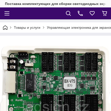
Поставка комплектующих для сборки светодиодных экрано
Товары и услуги
Управляющая электроника для экран