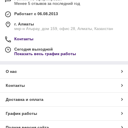
Менее 5 отзывов за последний год
Работает с 06.08.2013
г. Алматы
мкр-н Атырау, дом 159, офис 28, Алматы, Казахстан
Контакты
Сегодня выходной
Показать весь график работы
О нас
Контакты
Доставка и оплата
График работы
Полная версия сайта