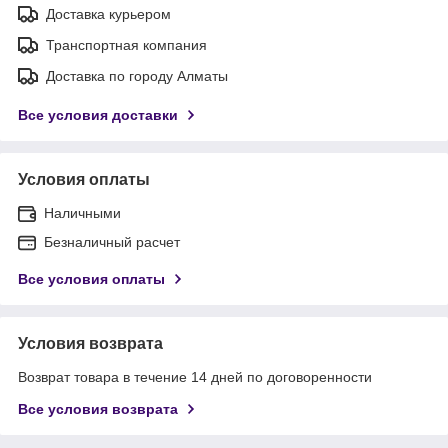
Доставка курьером
Транспортная компания
Доставка по городу Алматы
Все условия доставки
Условия оплаты
Наличными
Безналичный расчет
Все условия оплаты
Условия возврата
Возврат товара в течение 14 дней по договоренности
Все условия возврата