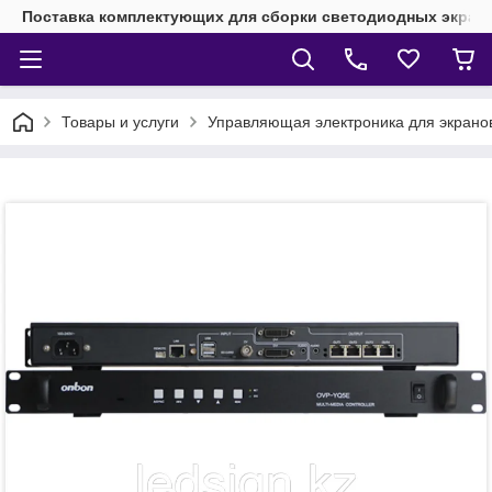
Поставка комплектующих для сборки светодиодных экрано
Товары и услуги
Управляющая электроника для экран