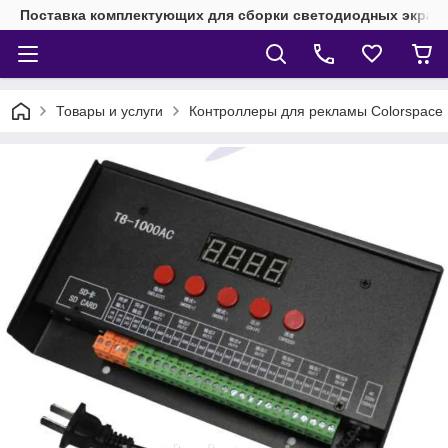
Поставка комплектующих для сборки светодиодных экрано
Товары и услуги
Контроллеры для рекламы Colorspace