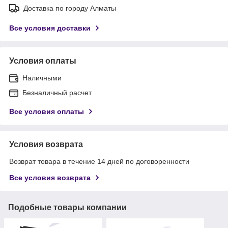
Доставка по городу Алматы
Все условия доставки
Условия оплаты
Наличными
Безналичный расчет
Все условия оплаты
Условия возврата
Возврат товара в течение 14 дней по договоренности
Все условия возврата
Подобные товары компании