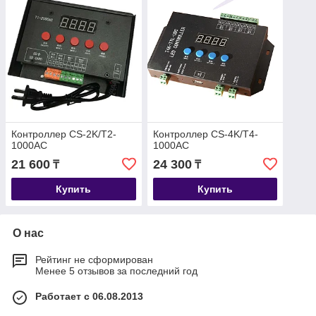
Контроллер CS-2K/T2-
Контроллер CS-4K/T4-
1000AC
1000AC
21 600
24 300
₸
₸
Купить
Купить
О нас
Рейтинг не сформирован
Менее 5 отзывов за последний год
Работает с 06.08.2013