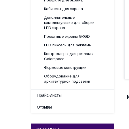
Профиля для экрана
Кабинеты для экрана
Дополнительные
комплектующие для сборки
LED экрана
Прокатные экраны GKGD
LED пиксели для рекламы
Контроллеры для рекламы
Colorspace
Фермовые конструкции
Оборудование для
архитектурной подсветки
Прайс-листы
Отзывы