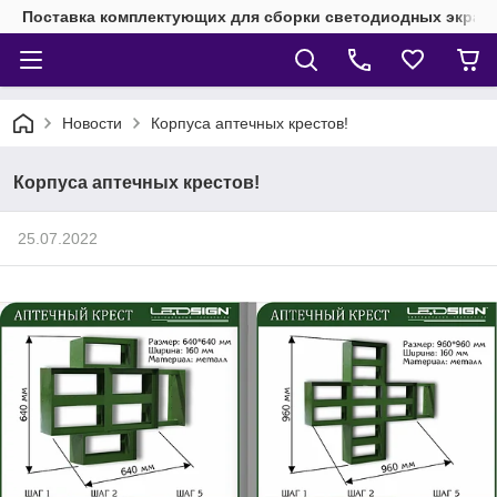
Поставка комплектующих для сборки светодиодных экрано
Новости
Корпуса аптечных крестов!
Корпуса аптечных крестов!
25.07.2022