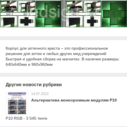
Корпус для аптечного креста – это профессиональное
решение для аптек и любых других мед.учереждений
Быстрая и удобная сборка на магнитах. В наличии размеры:
640х640мм и 960х960мм
Другие новости рубрики
14.07.2022
Альтернатива монохромным модулям Р10
Р10 RGB - 3 545 тенге