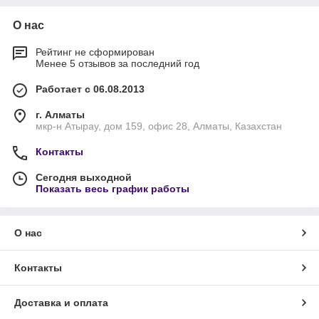
О нас
Рейтинг не сформирован
Менее 5 отзывов за последний год
Работает с 06.08.2013
г. Алматы
мкр-н Атырау, дом 159, офис 28, Алматы, Казахстан
Контакты
Сегодня выходной
Показать весь график работы
О нас
Контакты
Доставка и оплата